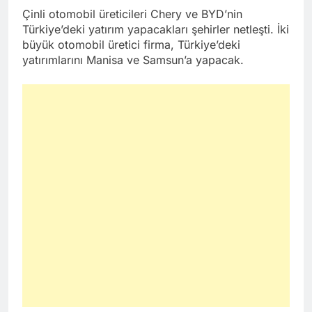
Çinli otomobil üreticileri Chery ve BYD’nin
Türkiye’deki yatırım yapacakları şehirler netleşti. İki
büyük otomobil üretici firma, Türkiye’deki
yatırımlarını Manisa ve Samsun’a yapacak.