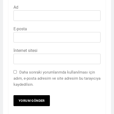
Ad
E-posta
İnternet sitesi
Daha sonraki yorumlarımda kullanılması için
adım, e-posta adresim ve site adresim bu tarayıcıya
kaydedilsin.