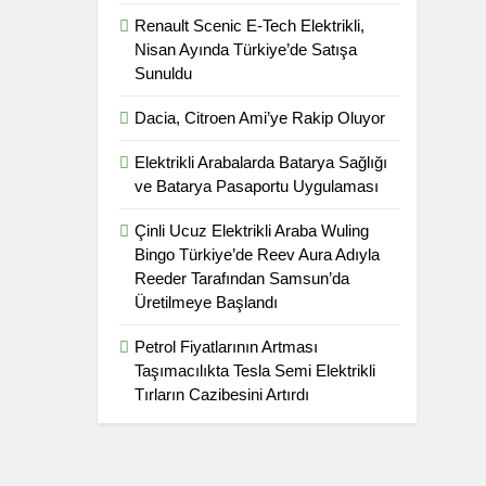
Renault Scenic E-Tech Elektrikli,
Nisan Ayında Türkiye’de Satışa
Sunuldu
Dacia, Citroen Ami’ye Rakip Oluyor
Elektrikli Arabalarda Batarya Sağlığı
ve Batarya Pasaportu Uygulaması
Çinli Ucuz Elektrikli Araba Wuling
Bingo Türkiye’de Reev Aura Adıyla
Reeder Tarafından Samsun’da
Üretilmeye Başlandı
Petrol Fiyatlarının Artması
Taşımacılıkta Tesla Semi Elektrikli
Tırların Cazibesini Artırdı