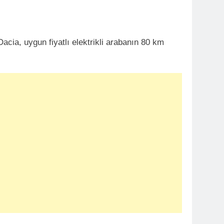
Dacia, uygun fiyatlı elektrikli arabanın 80 km