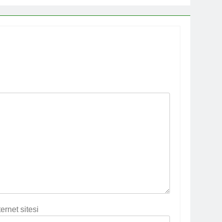
ternet sitesi