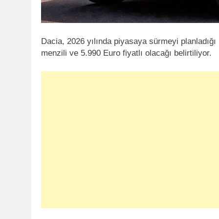
Dacia, 2026 yılında piyasaya sürmeyi planladığı uy
menzili ve 5.990 Euro fiyatlı olacağı belirtiliyor.