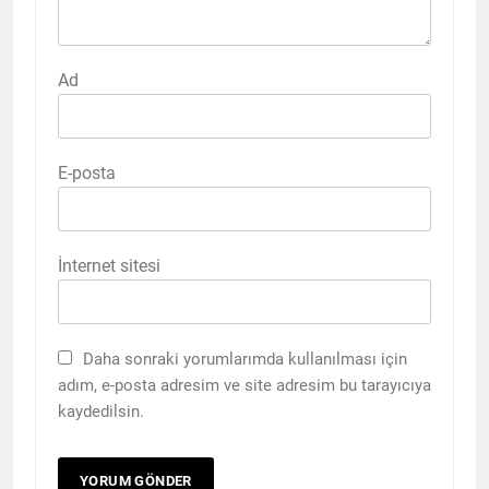
Ad
E-posta
İnternet sitesi
Daha sonraki yorumlarımda kullanılması için
adım, e-posta adresim ve site adresim bu tarayıcıya
kaydedilsin.