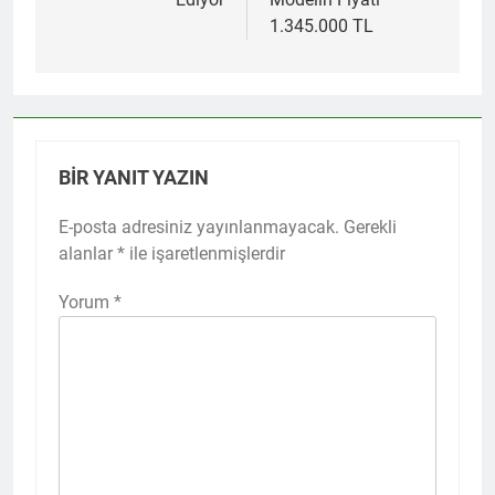
1.345.000 TL
BIR YANIT YAZIN
E-posta adresiniz yayınlanmayacak.
Gerekli
alanlar
*
ile işaretlenmişlerdir
Yorum
*