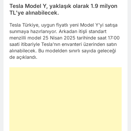
Tesla Model Y, yaklaşık olarak 1.9 milyon
TL’ye alınabilecek.
Tesla Türkiye, uygun fiyatlı yeni Model Y’yi satışa
sunmaya hazırlanıyor. Arkadan itişli standart
menzilli model 25 Nisan 2025 tarihinde saat 17:00
saati itibariyle Tesla’nın envanteri üzerinden satın
alınabilecek. Bu modelden sınırlı sayıda geleceği
de açıklandı.