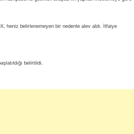
, heniz belirlenemeyen bir nedenle alev aldı. İtfaiye
atıldığı belirtildi.