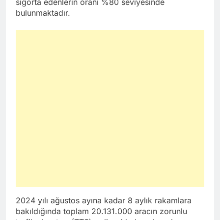
sigorta edenlerin oranı %80 seviyesinde
bulunmaktadır.
2024 yılı ağustos ayına kadar 8 aylık rakamlara
bakıldığında toplam 20.131.000 aracın zorunlu