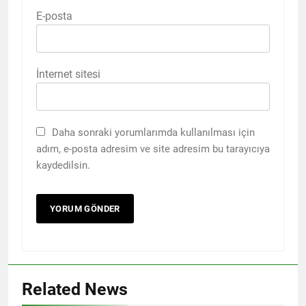
E-posta
İnternet sitesi
Daha sonraki yorumlarımda kullanılması için
adım, e-posta adresim ve site adresim bu tarayıcıya
kaydedilsin.
Related News