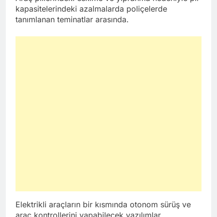
kapasitelerindeki azalmalarda poliçelerde
tanımlanan teminatlar arasında.
Elektrikli araçların bir kısmında otonom sürüş ve
araç kontrollerini yapabilecek yazılımlar