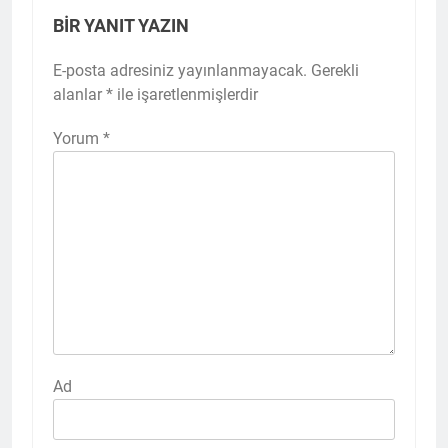
BIR YANIT YAZIN
E-posta adresiniz yayınlanmayacak.
Gerekli
alanlar
*
ile işaretlenmişlerdir
Yorum
*
Ad