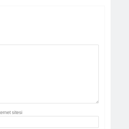
ternet sitesi