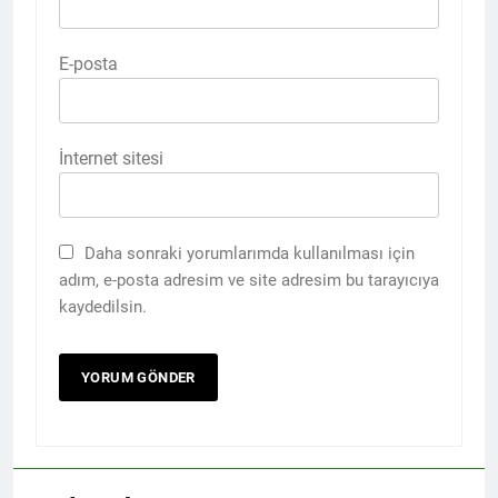
E-posta
İnternet sitesi
Daha sonraki yorumlarımda kullanılması için
adım, e-posta adresim ve site adresim bu tarayıcıya
kaydedilsin.