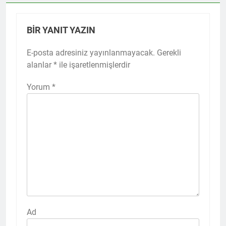
BIR YANIT YAZIN
E-posta adresiniz yayınlanmayacak.
Gerekli
alanlar
*
ile işaretlenmişlerdir
Yorum
*
Ad