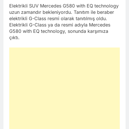
Elektrikli SUV Mercedes G580 with EQ technology
uzun zamandır bekleniyordu. Tanıtım ile beraber
elektrikli G-Class resmi olarak tanıtılmış oldu.
Elektrikli G-Class ya da resmi adıyla Mercedes
G580 with EQ technology, sonunda karşımıza
çıktı.