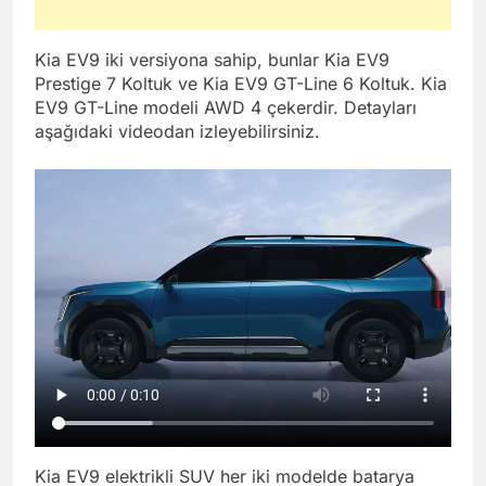
Kia EV9 iki versiyona sahip, bunlar Kia EV9
Prestige 7 Koltuk ve Kia EV9 GT-Line 6 Koltuk. Kia
EV9 GT-Line modeli AWD 4 çekerdir. Detayları
aşağıdaki videodan izleyebilirsiniz.
Kia EV9 elektrikli SUV her iki modelde batarya