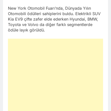
New York Otomobil Fuarı’nda, Dünyada Yılın
Otomobili ödülleri sahiplerini buldu. Elektrikli SUV
Kia EV9 çifte zafer elde ederken Hyundai, BMW,
Toyota ve Volvo da diğer farklı segmentlerde
ödüle layık görüldü.