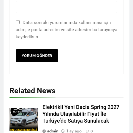
Daha sonraki yorumlarımda kullanılması için
adım, e-posta adresim ve site adresim bu tarayıcıya
kaydedilsin.
Related News
Elektrikli Yeni Dacia Spring 2027
Yılında Ulaşılabilir Fiyat İle
Türkiye’de Satışa Sunulacak
admin
1 ay ago
0