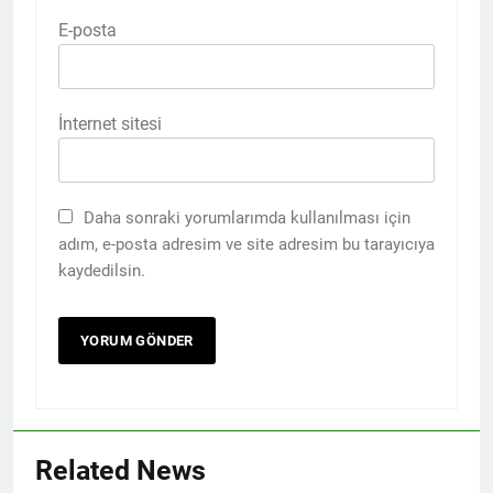
E-posta
İnternet sitesi
Daha sonraki yorumlarımda kullanılması için
adım, e-posta adresim ve site adresim bu tarayıcıya
kaydedilsin.
Related News