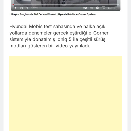
Hyundai Mobis test sahasında ve halka açık
yollarda denemeler gerçekleştirdiği e-Corner
sistemiyle donatılmış Ioniq 5 ile çeşitli sürüş
modları gösteren bir video yayınladı.