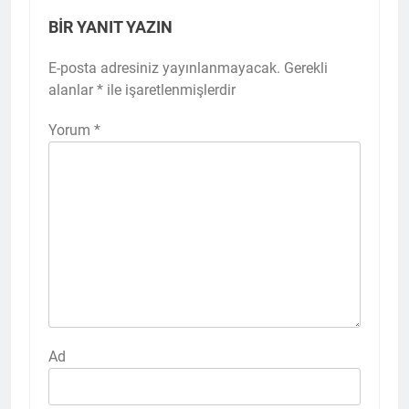
BIR YANIT YAZIN
E-posta adresiniz yayınlanmayacak.
Gerekli
alanlar
*
ile işaretlenmişlerdir
Yorum
*
Ad