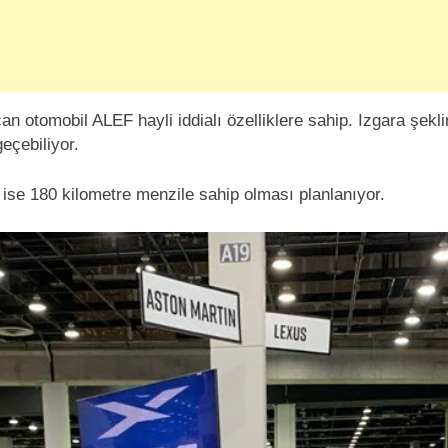
an otomobil ALEF hayli iddialı özelliklere sahip. Izgara şekli
eçebiliyor.
ise 180 kilometre menzile sahip olması planlanıyor.