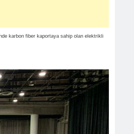
nde karbon fiber kaportaya sahip olan elektrikli