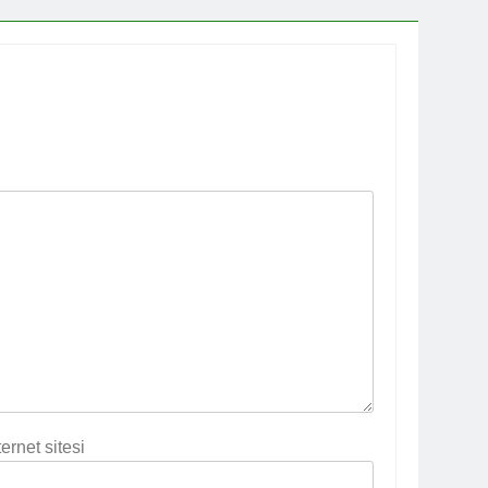
ternet sitesi