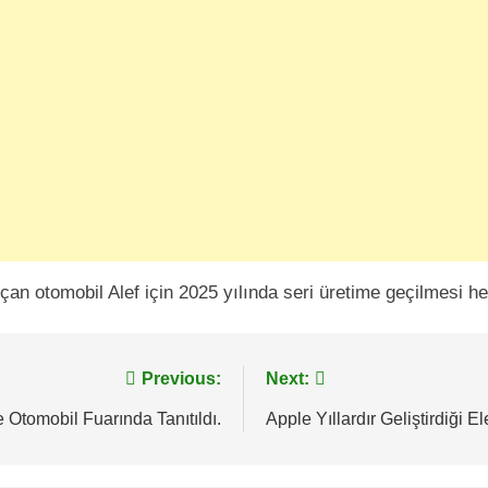
an otomobil Alef için 2025 yılında seri üretime geçilmesi he
Previous:
Next:
Otomobil Fuarında Tanıtıldı.
Apple Yıllardır Geliştirdiği El