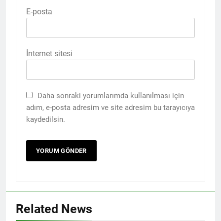
E-posta
İnternet sitesi
Daha sonraki yorumlarımda kullanılması için
adım, e-posta adresim ve site adresim bu tarayıcıya
kaydedilsin.
Related News