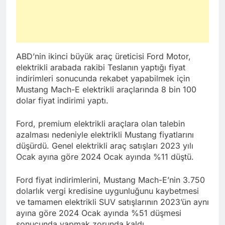
ABD’nin ikinci büyük araç üreticisi Ford Motor,
elektrikli arabada rakibi Teslanın yaptığı fiyat
indirimleri sonucunda rekabet yapabilmek için
Mustang Mach-E elektrikli araçlarında 8 bin 100
dolar fiyat indirimi yaptı.
Ford, premium elektrikli araçlara olan talebin
azalması nedeniyle elektrikli Mustang fiyatlarını
düşürdü. Genel elektrikli araç satışları 2023 yılı
Ocak ayına göre 2024 Ocak ayında %11 düştü.
Ford fiyat indirimlerini, Mustang Mach-E’nin 3.750
dolarlık vergi kredisine uygunluğunu kaybetmesi
ve tamamen elektrikli SUV satışlarının 2023’ün aynı
ayına göre 2024 Ocak ayında %51 düşmesi
sonucunda yapmak zorunda kaldı.