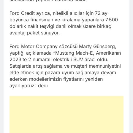
Ford Credit ayrıca, nitelikli alıcılar için 72 ay
boyunca finansman ve kiralama yapanlara 7.500
dolarlık nakit teşviği dahil olmak üzere birkaç
avantaj paket sunuyor.
Ford Motor Company sözcüsü Marty Günsberg,
yaptığı açıklamada “Mustang Mach-E, Amerikanın
2023’te 2 numaralı elektrikli SUV aracı oldu.
Satışlarda artış sağlama ve müşteri memnuniyetini
elde etmek için pazara uyum sağlamaya devam
ederken modellerimizin fiyatlarını yeniden
ayarlıyoruz” dedi