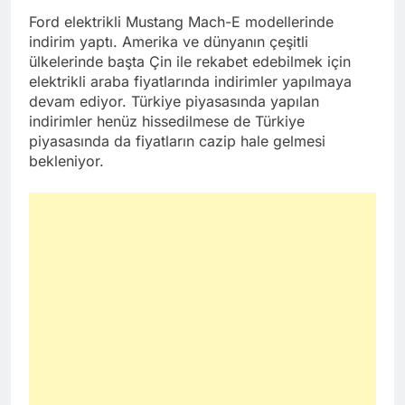
Ford elektrikli Mustang Mach-E modellerinde
indirim yaptı. Amerika ve dünyanın çeşitli
ülkelerinde başta Çin ile rekabet edebilmek için
elektrikli araba fiyatlarında indirimler yapılmaya
devam ediyor. Türkiye piyasasında yapılan
indirimler henüz hissedilmese de Türkiye
piyasasında da fiyatların cazip hale gelmesi
bekleniyor.