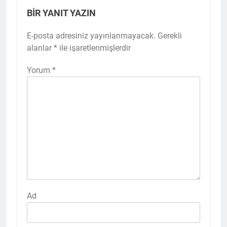
BIR YANIT YAZIN
E-posta adresiniz yayınlanmayacak.
Gerekli
alanlar
*
ile işaretlenmişlerdir
Yorum
*
Ad