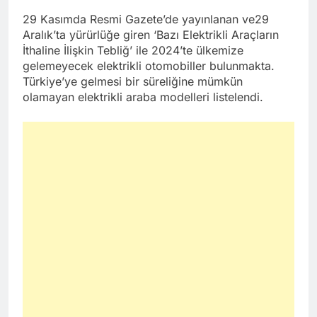
29 Kasımda Resmi Gazete’de yayınlanan ve29
Aralık’ta yürürlüğe giren ‘Bazı Elektrikli Araçların
İthaline İlişkin Tebliğ’ ile 2024’te ülkemize
gelemeyecek elektrikli otomobiller bulunmakta.
Türkiye’ye gelmesi bir süreliğine mümkün
olamayan elektrikli araba modelleri listelendi.