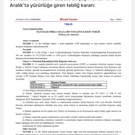
Aralık’ta yürürlüğe giren tebliğ kararı: