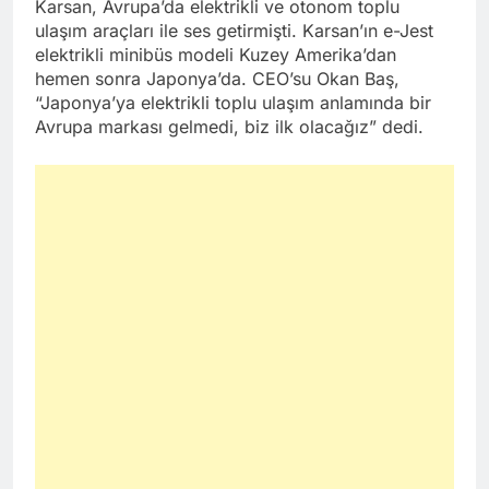
Karsan, Avrupa’da elektrikli ve otonom toplu
ulaşım araçları ile ses getirmişti. Karsan’ın e-Jest
elektrikli minibüs modeli Kuzey Amerika’dan
hemen sonra Japonya’da. CEO’su Okan Baş,
“Japonya’ya elektrikli toplu ulaşım anlamında bir
Avrupa markası gelmedi, biz ilk olacağız” dedi.