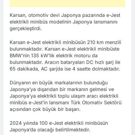
Karsan, otomotiv devi Japonya pazarında e-Jest
elektrikli minibüs modelinin Japonya lansmanını
gerçekleştirdi.
Karsan e-Jest elektrikli minibüsün 210 km menzili
bulunmaktadır. Karsan e-Jest elektrikli minibüste
BMW’nin 135 kW’lik elektrik motoru da
bulunmaktadır. Aracın bataryaları DC hızlı şarj ile
65 dakikada, AC şarjda ise 4 saatte dolmaktadır.
Dünyanın en büyük markalarının bulunduğu
Japonya’ya dışarıdan bir markanın gelmesi ve
Japonya’ya elektrikli toplu ulaşım aracı elektrikli
minibüs e-Jest’in lansmanı Türk Otomativ Sektörü
açısından çok büyük bir başarı.
2024 yılında 100 e-Jest elektrikli minibüsün
Japonya’da olacağı belirtilmektedir.