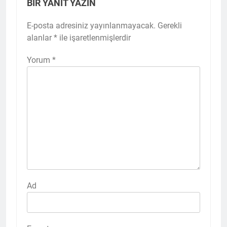
BIR YANIT YAZIN
E-posta adresiniz yayınlanmayacak.
Gerekli
alanlar
*
ile işaretlenmişlerdir
Yorum
*
Ad