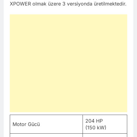
XPOWER olmak üzere 3 versiyonda üretilmektedir.
204 HP
Motor Gücü
(150 kW)