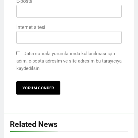
E-posta
İnternet sitesi
Daha sonraki yorumlarımda kullanılması için
adım, e-posta adresim ve site adresim bu tarayıcıya
kaydedilsin.
Related News