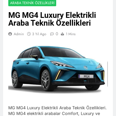
ARABA TEKNIK ÖZELLIKLERI
MG MG4 Luxury Elektrikli
Araba Teknik Özellikleri
0
Admin
3 Yıl Ago
1 Mins
MG MG4 Luxury Elektrikli Araba Teknik Özellikleri.
MG MG4 elektrikli arabalar Comfort, Luxury ve