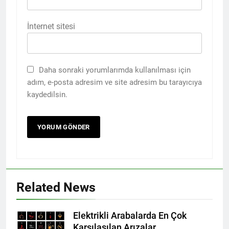
İnternet sitesi
Daha sonraki yorumlarımda kullanılması için
adım, e-posta adresim ve site adresim bu tarayıcıya
kaydedilsin.
Related News
Elektrikli Arabalarda En Çok
Karşılaşılan Arızalar