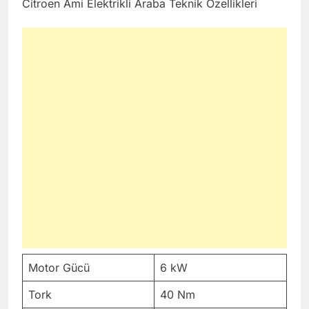
Citroen Ami Elektrikli Araba Teknik Özellikleri
Motor Gücü
6 kW
Tork
40 Nm