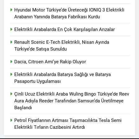
Hyundai Motor Türkiye’de Üreteceği IONIQ 3 Elektrikli
Arabanın Yanında Batarya Fabrikası Kurdu
Elektrikli Arabalarda En Çok Karşılaşılan Arızalar
Renault Scenic E-Tech Elektrikli, Nisan Ayında
Türkiye’de Satışa Sunuldu
Dacia, Citroen Ami’ye Rakip Oluyor
Elektrikli Arabalarda Batarya Sağlığı ve Batarya
Pasaportu Uygulaması
Çinli Ucuz Elektrikli Araba Wuling Bingo Türkiye’de Reev
Aura Adıyla Reeder Tarafından Samsun’da Üretilmeye
Başlandı
Petrol Fiyatlarının Artması Taşımacılıkta Tesla Semi
Elektrikli Tırların Cazibesini Artırdı