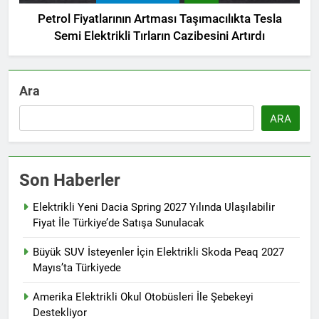
Petrol Fiyatlarının Artması Taşımacılıkta Tesla
Semi Elektrikli Tırların Cazibesini Artırdı
Ara
ARA
Son Haberler
Elektrikli Yeni Dacia Spring 2027 Yılında Ulaşılabilir
Fiyat İle Türkiye’de Satışa Sunulacak
Büyük SUV İsteyenler İçin Elektrikli Skoda Peaq 2027
Mayıs’ta Türkiyede
Amerika Elektrikli Okul Otobüsleri İle Şebekeyi
Destekliyor