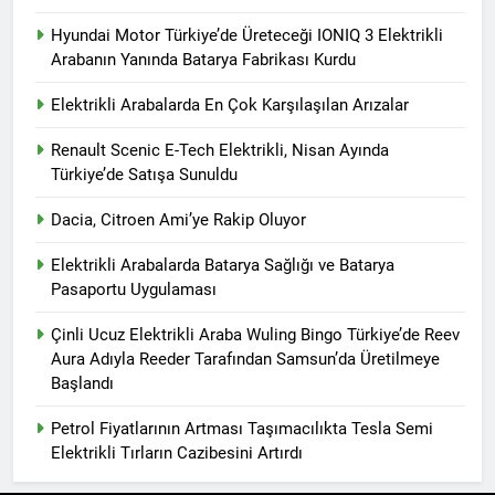
Hyundai Motor Türkiye’de Üreteceği IONIQ 3 Elektrikli
Arabanın Yanında Batarya Fabrikası Kurdu
Elektrikli Arabalarda En Çok Karşılaşılan Arızalar
Renault Scenic E-Tech Elektrikli, Nisan Ayında
Türkiye’de Satışa Sunuldu
Dacia, Citroen Ami’ye Rakip Oluyor
Elektrikli Arabalarda Batarya Sağlığı ve Batarya
Pasaportu Uygulaması
Çinli Ucuz Elektrikli Araba Wuling Bingo Türkiye’de Reev
Aura Adıyla Reeder Tarafından Samsun’da Üretilmeye
Başlandı
Petrol Fiyatlarının Artması Taşımacılıkta Tesla Semi
Elektrikli Tırların Cazibesini Artırdı