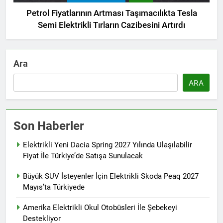
Petrol Fiyatlarının Artması Taşımacılıkta Tesla
Semi Elektrikli Tırların Cazibesini Artırdı
Ara
ARA
Son Haberler
Elektrikli Yeni Dacia Spring 2027 Yılında Ulaşılabilir
Fiyat İle Türkiye’de Satışa Sunulacak
Büyük SUV İsteyenler İçin Elektrikli Skoda Peaq 2027
Mayıs’ta Türkiyede
Amerika Elektrikli Okul Otobüsleri İle Şebekeyi
Destekliyor