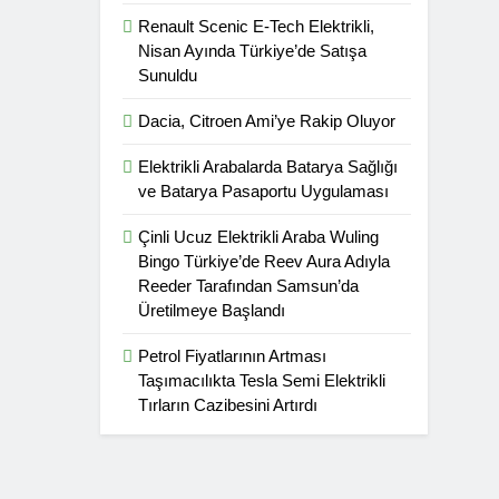
Renault Scenic E-Tech Elektrikli,
Nisan Ayında Türkiye’de Satışa
Sunuldu
Dacia, Citroen Ami’ye Rakip Oluyor
Elektrikli Arabalarda Batarya Sağlığı
ve Batarya Pasaportu Uygulaması
Çinli Ucuz Elektrikli Araba Wuling
Bingo Türkiye’de Reev Aura Adıyla
Reeder Tarafından Samsun’da
Üretilmeye Başlandı
Petrol Fiyatlarının Artması
Taşımacılıkta Tesla Semi Elektrikli
Tırların Cazibesini Artırdı