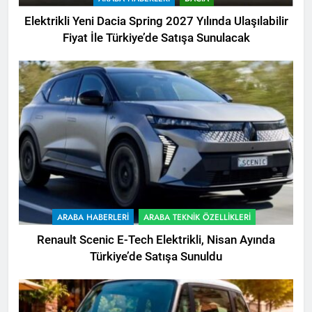
Elektrikli Yeni Dacia Spring 2027 Yılında Ulaşılabilir
Fiyat İle Türkiye’de Satışa Sunulacak
ARABA HABERLERI
ARABA TEKNIK ÖZELLIKLERI
Renault Scenic E-Tech Elektrikli, Nisan Ayında
Türkiye’de Satışa Sunuldu