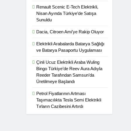
Renault Scenic E-Tech Elektrikli,
Nisan Ayında Türkiye’de Satışa
Sunuldu
Dacia, Citroen Ami’ye Rakip Oluyor
Elektrikli Arabalarda Batarya Sağlığı
ve Batarya Pasaportu Uygulaması
Çinli Ucuz Elektrikli Araba Wuling
Bingo Türkiye’de Reev Aura Adıyla
Reeder Tarafından Samsun’da
Üretilmeye Başlandı
Petrol Fiyatlarının Artması
Taşımacılıkta Tesla Semi Elektrikli
Tırların Cazibesini Artırdı