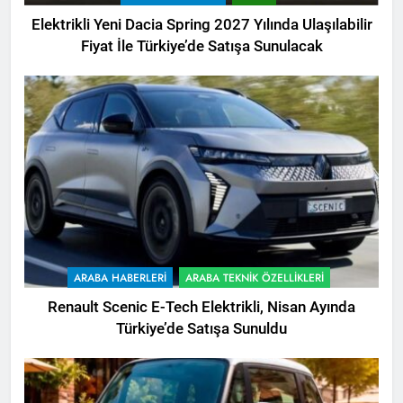
Elektrikli Yeni Dacia Spring 2027 Yılında Ulaşılabilir
Fiyat İle Türkiye’de Satışa Sunulacak
ARABA HABERLERI
ARABA TEKNIK ÖZELLIKLERI
Renault Scenic E-Tech Elektrikli, Nisan Ayında
Türkiye’de Satışa Sunuldu