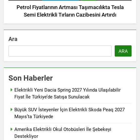
Petrol Fiyatlarının Artması Taşımacılıkta Tesla
Semi Elektrikli Tırların Cazibesini Artırdı
Ara
ARA
Son Haberler
Elektrikli Yeni Dacia Spring 2027 Yılında Ulaşılabilir
Fiyat İle Türkiye’de Satışa Sunulacak
Büyük SUV İsteyenler İçin Elektrikli Skoda Peaq 2027
Mayıs’ta Türkiyede
Amerika Elektrikli Okul Otobüsleri İle Şebekeyi
Destekliyor