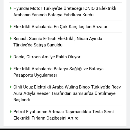
Hyundai Motor Türkiye’de Üreteceği IONIQ 3 Elektrikli
Arabanın Yanında Batarya Fabrikası Kurdu
Elektrikli Arabalarda En Çok Karşılaşılan Arızalar
Renault Scenic E-Tech Elektrikli, Nisan Ayında
Türkiye’de Satışa Sunuldu
Dacia, Citroen Ami’ye Rakip Oluyor
Elektrikli Arabalarda Batarya Sağlığı ve Batarya
Pasaportu Uygulaması
Çinli Ucuz Elektrikli Araba Wuling Bingo Türkiye’de Reev
Aura Adıyla Reeder Tarafından Samsun’da Üretilmeye
Başlandı
Petrol Fiyatlarının Artması Taşımacılıkta Tesla Semi
Elektrikli Tırların Cazibesini Artırdı