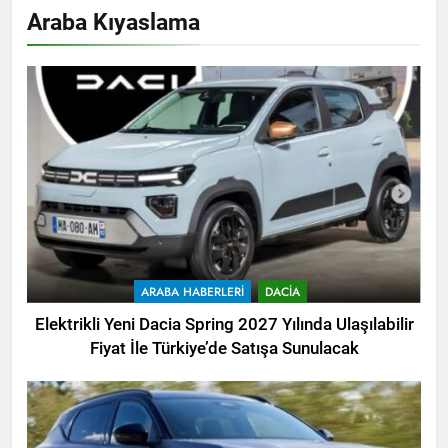
Araba Kıyaslama
ARABA HABERLERI
DACIA
Elektrikli Yeni Dacia Spring 2027 Yılında Ulaşılabilir
Fiyat İle Türkiye’de Satışa Sunulacak