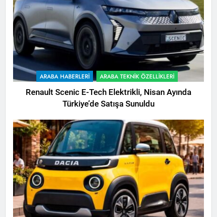
ARABA HABERLERI
ARABA TEKNIK ÖZELLIKLERI
Renault Scenic E-Tech Elektrikli, Nisan Ayında
Türkiye’de Satışa Sunuldu