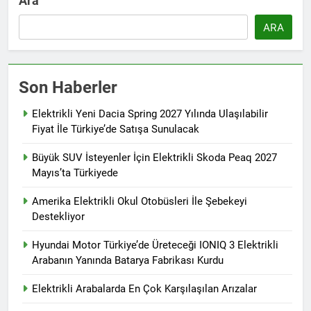
Ara
ARA
Son Haberler
Elektrikli Yeni Dacia Spring 2027 Yılında Ulaşılabilir
Fiyat İle Türkiye’de Satışa Sunulacak
Büyük SUV İsteyenler İçin Elektrikli Skoda Peaq 2027
Mayıs’ta Türkiyede
Amerika Elektrikli Okul Otobüsleri İle Şebekeyi
Destekliyor
Hyundai Motor Türkiye’de Üreteceği IONIQ 3 Elektrikli
Arabanın Yanında Batarya Fabrikası Kurdu
Elektrikli Arabalarda En Çok Karşılaşılan Arızalar