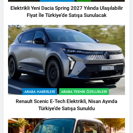
Elektrikli Yeni Dacia Spring 2027 Yılında Ulaşılabilir
Fiyat İle Türkiye’de Satışa Sunulacak
ARABA HABERLERI
ARABA TEKNIK ÖZELLIKLERI
Renault Scenic E-Tech Elektrikli, Nisan Ayında
Türkiye’de Satışa Sunuldu