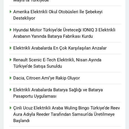
Amerika Elektrikli Okul Otobüsleri İle Şebekeyi
Destekliyor
Hyundai Motor Türkiye’de Üreteceği IONIQ 3 Elektrikli
Arabanın Yanında Batarya Fabrikası Kurdu
Elektrikli Arabalarda En Çok Karşılaşılan Arızalar
Renault Scenic E-Tech Elektrikli, Nisan Ayında
Türkiye’de Satışa Sunuldu
Dacia, Citroen Ami’ye Rakip Oluyor
Elektrikli Arabalarda Batarya Sağlığı ve Batarya
Pasaportu Uygulaması
Çinli Ucuz Elektrikli Araba Wuling Bingo Türkiye’de Reev
Aura Adıyla Reeder Tarafından Samsun’da Üretilmeye
Başlandı