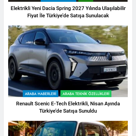
Elektrikli Yeni Dacia Spring 2027 Yılında Ulaşılabilir
Fiyat İle Türkiye’de Satışa Sunulacak
ARABA HABERLERI
ARABA TEKNIK ÖZELLIKLERI
Renault Scenic E-Tech Elektrikli, Nisan Ayında
Türkiye’de Satışa Sunuldu