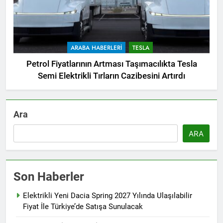
ARABA HABERLERI
TESLA
Petrol Fiyatlarının Artması Taşımacılıkta Tesla
Semi Elektrikli Tırların Cazibesini Artırdı
Ara
ARA
Son Haberler
Elektrikli Yeni Dacia Spring 2027 Yılında Ulaşılabilir
Fiyat İle Türkiye’de Satışa Sunulacak