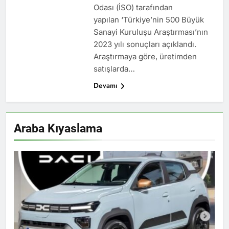
Odası (İSO) tarafından
yapılan ‘Türkiye’nin 500 Büyük
Sanayi Kuruluşu Araştırması’nın
2023 yılı sonuçları açıklandı.
Araştırmaya göre, üretimden
satışlarda…
Devamı
Araba Kıyaslama