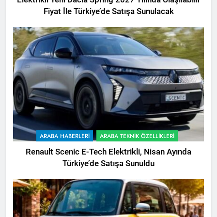
Fiyat İle Türkiye’de Satışa Sunulacak
ARABA HABERLERI
ARABA TEKNIK ÖZELLIKLERI
Renault Scenic E-Tech Elektrikli, Nisan Ayında
Türkiye’de Satışa Sunuldu