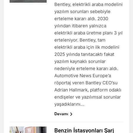
Bentley, elektrikli araba modelini
yazılım sorunları sebebiyle
erteleme kararı aldı. 2030
yılından itibaren yalnızca
elektrikli araba üretme planı 3 yıl
erteleniyor. Bentley, tam
elektrikli araba için ilk modelini
2025 yılında tanıtacaktı fakat
yazılım kaynaklı sorunlar
nedeniyle erteleme kararı aldı.
Automotive News Europe’a
röportaj veren Bantley CEO’su
Adrian Hallmark, platform odaklı
endişeler ve yazılımsal sorunlar
yaşadıklarını…
Devamı
Benzin İstasyonları Şarj