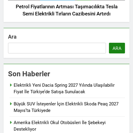
Petrol Fiyatlarının Artması Taşımacılıkta Tesla
Semi Elektrikli Tırların Cazibesini Artırdı
Ara
ARA
Son Haberler
Elektrikli Yeni Dacia Spring 2027 Yılında Ulaşılabilir
Fiyat İle Türkiye’de Satışa Sunulacak
Büyük SUV İsteyenler İçin Elektrikli Skoda Peaq 2027
Mayıs’ta Türkiyede
Amerika Elektrikli Okul Otobüsleri İle Şebekeyi
Destekliyor